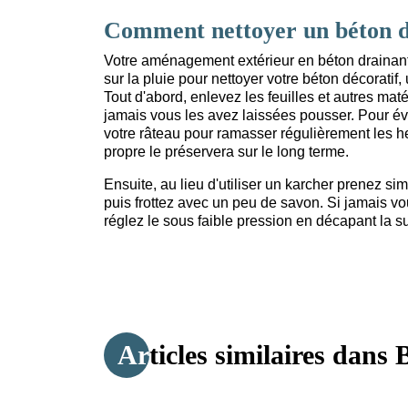
Comment nettoyer un béton d
Votre aménagement extérieur en béton drainant
sur la pluie pour nettoyer votre béton décoratif
Tout d'abord, enlevez les feuilles et autres ma
jamais vous les avez laissées pousser. Pour évit
votre râteau pour ramasser régulièrement les h
propre le préservera sur le long terme.
Ensuite, au lieu d'utiliser un karcher prenez si
puis frottez avec un peu de savon. Si jamais vo
réglez le sous faible pression en décapant la 
Articles similaires dans
B