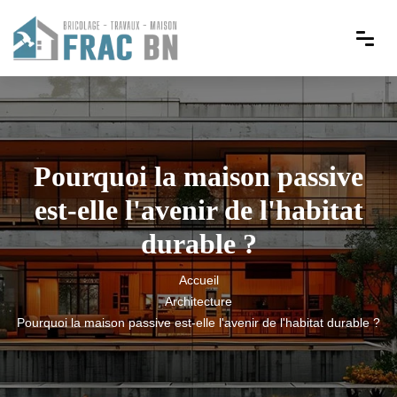
Pourquoi la maison passive
est-elle l'avenir de l'habitat
durable ?
Accueil
Architecture
Pourquoi la maison passive est-elle l'avenir de l'habitat durable ?