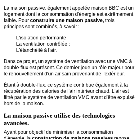
La maison passive, également appelée maison BBC est un
logement dont la consommation d'énergie est extrêmement
faible. Pour
construire une maison passive
, trois
principes sont combinés, à savoir :
L'isolation performante ;
La ventilation contrôlée ;
L'étanchéité à l'air.
Dans ce projet, un système de ventilation avec une VMC à
double-flux est présent. Ce dernier joue un rôle majeur pour
le renouvellement d'un air sain provenant de l'extérieur.
Étant à double-flux, ce système contribue également à la
récupération des calories de l'air intérieur chaud. L'air est
filtré par le système de ventilation VMC avant d'être expulsé
hors de la maison.
La maison passive utilise des technologies
avancées.
Ayant pour objectif de minimiser la consommation
d'énergie, la
construction de maisons passives
repose