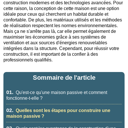
construction modernes et des technologies avancées. Pour
cette raison, la conception de cette maison est une option
idéale pour ceux qui cherchent un habitat durable et
confortable. De plus, les matériaux utilisés et les méthodes
de réalisation respectent les normes environnementales.
Mais ça ne s'arrête pas là, car elle permet également de
maximiser les économies grâce à ses systèmes de
ventilation et aux sources d'énergies renouvelables
intégrées dans la structure. Cependant, pour réussir votre
construction, il est important de la confier à des
professionnels qualifiés.
Sommaire de l'article
01.
Qu'est-ce qu'une maison passive et comment
fonctionne-t-elle ?
02.
Quelles sont les étapes pour construire une
maison passive ?