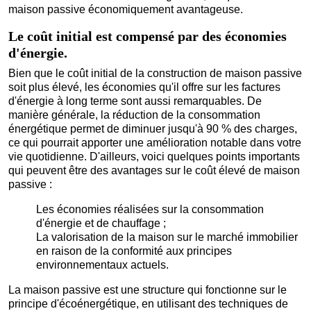
maison passive économiquement avantageuse.
Le coût initial est compensé par des économies
d'énergie.
Bien que le coût initial de la construction de maison passive
soit plus élevé, les économies qu'il offre sur les factures
d'énergie à long terme sont aussi remarquables. De
manière générale, la réduction de la consommation
énergétique permet de diminuer jusqu'à 90 % des charges,
ce qui pourrait apporter une amélioration notable dans votre
vie quotidienne. D'ailleurs, voici quelques points importants
qui peuvent être des avantages sur le coût élevé de maison
passive :
Les économies réalisées sur la consommation
d'énergie et de chauffage ;
La valorisation de la maison sur le marché immobilier
en raison de la conformité aux principes
environnementaux actuels.
La maison passive est une structure qui fonctionne sur le
principe d'écoénergétique, en utilisant des techniques de