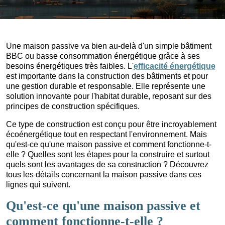
Une maison passive va bien au-delà d'un simple bâtiment
BBC ou basse consommation énergétique grâce à ses
besoins énergétiques très faibles. L'
efficacité énergétique
est importante dans la construction des bâtiments et pour
une gestion durable et responsable. Elle représente une
solution innovante pour l'habitat durable, reposant sur des
principes de construction spécifiques.
Ce type de construction est conçu pour être incroyablement
écoénergétique tout en respectant l'environnement. Mais
qu'est-ce qu'une maison passive et comment fonctionne-t-
elle ? Quelles sont les étapes pour la construire et surtout
quels sont les avantages de sa construction ? Découvrez
tous les détails concernant la maison passive dans ces
lignes qui suivent.
Qu'est-ce qu'une maison passive et
comment fonctionne-t-elle ?