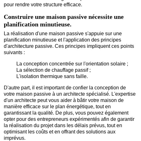
pour rendre votre structure efficace.
Construire une maison passive nécessite une
planification minutieuse.
La réalisation d'une maison passive s'appuie sur une
planification minutieuse et l'application des principes
d'architecture passive. Ces principes impliquent ces points
suivants :
La conception concentrée sur l'orientation solaire ;
La sélection de chauffage passif ;
L'isolation thermique sans faille.
D'autre part, il est important de confier la conception de
votre maison passive à un architecte spécialisé. L'expertise
d'un architecte peut vous aider à bâtir votre maison de
manière efficace sur le plan énergétique, tout en
garantissant la qualité. De plus, vous pouvez également
opter pour des entrepreneurs expérimentés afin de garantir
la réalisation du projet dans les délais prévus, tout en
optimisant les coûts et en offrant des solutions aux
imprévus.