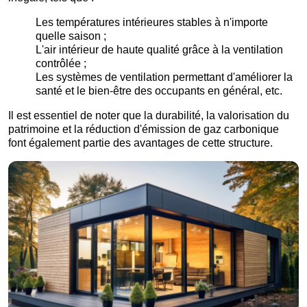
Les températures intérieures stables à n'importe
quelle saison ;
L'air intérieur de haute qualité grâce à la ventilation
contrôlée ;
Les systèmes de ventilation permettant d'améliorer la
santé et le bien-être des occupants en général, etc.
Il est essentiel de noter que la durabilité, la valorisation du
patrimoine et la réduction d'émission de gaz carbonique
font également partie des avantages de cette structure.