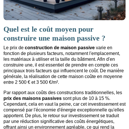
Quel est le coût moyen pour
construire une maison passive ?
Le prix de
construction de maison passive
varie en
fonction de plusieurs facteurs, notamment l'emplacement,
les matériaux à utiliser et la taille du bâtiment. Afin d'en
construire une, il est essentiel de prendre en compte ces
principaux trois facteurs qui influencent le coût. De manière
générale, la réalisation de cette maison coûte en moyenne
entre 2 500 € et 3 500 €/m².
Par rapport aux coûts des constructions traditionnelles, les
prix des maisons passives
sont plus de 10 à 15 %.
Cependant, cela en vaut la peine, car cet investissement est
compensé par l'économie d'énergie exceptionnelle qu'elles
apportent. De plus, le retour sur investissement se traduit
par une réduction significative des coûts énergétiques,
offrant ainsi un environnement agréable, ce qui rend la