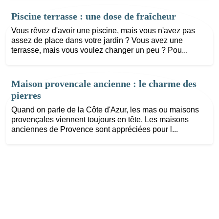
Piscine terrasse : une dose de fraîcheur
Vous rêvez d'avoir une piscine, mais vous n'avez pas
assez de place dans votre jardin ? Vous avez une
terrasse, mais vous voulez changer un peu ? Pou...
Maison provencale ancienne : le charme des
pierres
Quand on parle de la Côte d'Azur, les mas ou maisons
provençales viennent toujours en tête. Les maisons
anciennes de Provence sont appréciées pour l...
©
https://www.frac-bn.org
Tous droits réservés