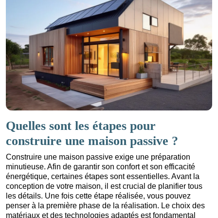
Quelles sont les étapes pour
construire une maison passive ?
Construire une maison passive exige une préparation
minutieuse. Afin de garantir son confort et son efficacité
énergétique, certaines étapes sont essentielles. Avant la
conception de votre maison, il est crucial de planifier tous
les détails. Une fois cette étape réalisée, vous pouvez
penser à la première phase de la réalisation. Le choix des
matériaux et des technologies adaptés est fondamental