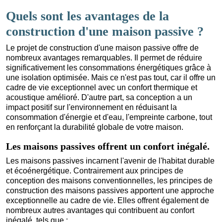
Quels sont les avantages de la
construction d'une maison passive ?
Le projet de construction d'une maison passive offre de
nombreux avantages remarquables. Il permet de réduire
significativement les consommations énergétiques grâce à
une isolation optimisée. Mais ce n'est pas tout, car il offre un
cadre de vie exceptionnel avec un confort thermique et
acoustique amélioré. D'autre part, sa conception a un
impact positif sur l'environnement en réduisant la
consommation d'énergie et d'eau, l'empreinte carbone, tout
en renforçant la durabilité globale de votre maison.
Les maisons passives offrent un confort inégalé.
Les maisons passives incarnent l'avenir de l'habitat durable
et écoénergétique. Contrairement aux principes de
conception des maisons conventionnelles, les principes de
construction des maisons passives apportent une approche
exceptionnelle au cadre de vie. Elles offrent également de
nombreux autres avantages qui contribuent au confort
inégalé, tels que :