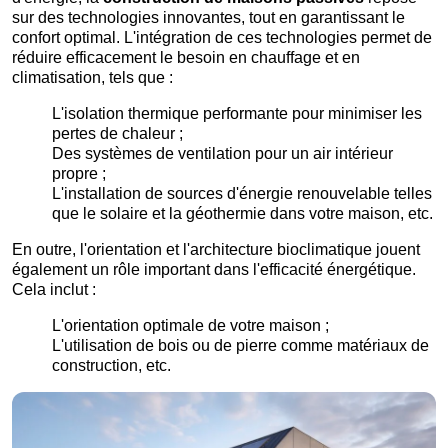
sur des technologies innovantes, tout en garantissant le
confort optimal. L'intégration de ces technologies permet de
réduire efficacement le besoin en chauffage et en
climatisation, tels que :
L'isolation thermique performante pour minimiser les
pertes de chaleur ;
Des systèmes de ventilation pour un air intérieur
propre ;
L'installation de sources d'énergie renouvelable telles
que le solaire et la géothermie dans votre maison, etc.
En outre, l'orientation et l'architecture bioclimatique jouent
également un rôle important dans l'efficacité énergétique.
Cela inclut :
L'orientation optimale de votre maison ;
L'utilisation de bois ou de pierre comme matériaux de
construction, etc.