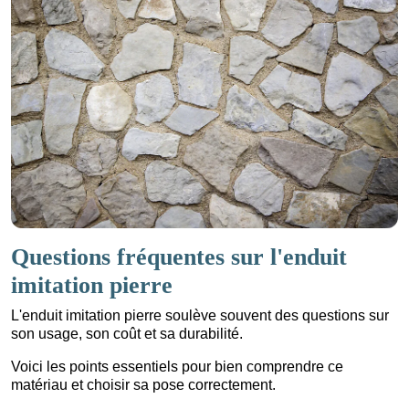
Questions fréquentes sur l'enduit
imitation pierre
L'enduit imitation pierre soulève souvent des questions sur
son usage, son coût et sa durabilité.
Voici les points essentiels pour bien comprendre ce
matériau et choisir sa pose correctement.