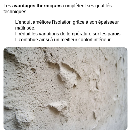
Les
avantages thermiques
complètent ses qualités
techniques.
L'enduit améliore l'isolation grâce à son épaisseur
maîtrisée.
Il réduit les variations de température sur les parois.
Il contribue ainsi à un meilleur confort intérieur.