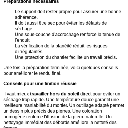
Préparations nécessaires
Le support doit rester propre pour assurer une bonne
adhérence.
Il doit aussi être sec pour éviter les défauts de
séchage.
Une sous-couche d'accrochage renforce la tenue de
l'enduit.
La vérification de la planéité réduit les risques
d'irrégularités.
Une protection du chantier facilite un travail précis.
Une fois la préparation terminée, voici quelques conseils
pour améliorer le rendu final.
Conseils pour une finition réussie
Il vaut mieux
travailler hors du soleil
direct pour éviter un
séchage trop rapide. Une température douce garantit une
meilleure maniabilité du mortier. Un outillage adapté permet
un dessin plus précis des pierres. Une coloration
homogène renforce l'illusion de la pierre naturelle. Un
nettoyage immédiat des débords améliore la netteté des