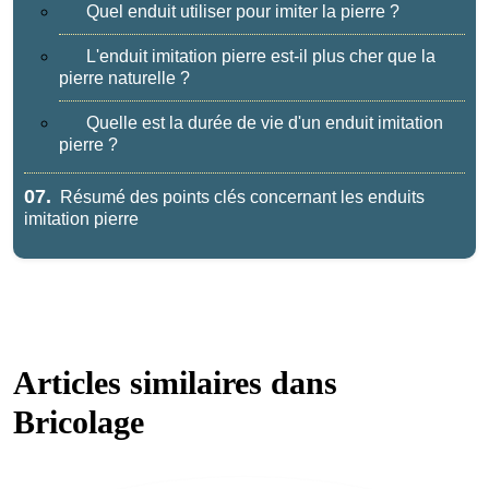
Quel enduit utiliser pour imiter la pierre ?
L'enduit imitation pierre est-il plus cher que la
pierre naturelle ?
Quelle est la durée de vie d'un enduit imitation
pierre ?
07.
Résumé des points clés concernant les enduits
imitation pierre
Articles similaires dans
Bricolage