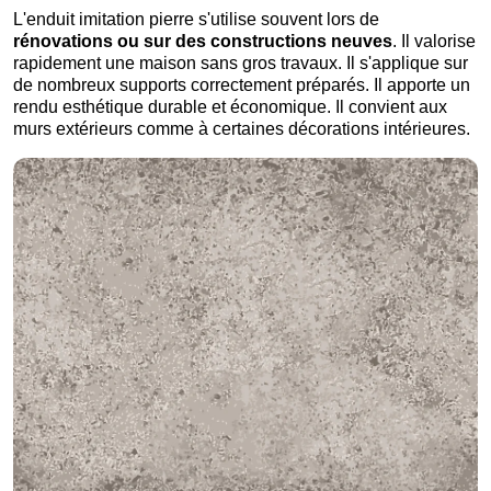
L'enduit imitation pierre s'utilise souvent lors de
rénovations ou sur des constructions neuves
. Il valorise
rapidement une maison sans gros travaux. Il s'applique sur
de nombreux supports correctement préparés. Il apporte un
rendu esthétique durable et économique. Il convient aux
murs extérieurs comme à certaines décorations intérieures.