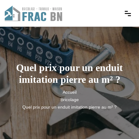
Quel prix pour un enduit
imitation pierre au m² ?
Accueil
Bricolage
Quel prix pour un enduit imitation pierre au m² ?