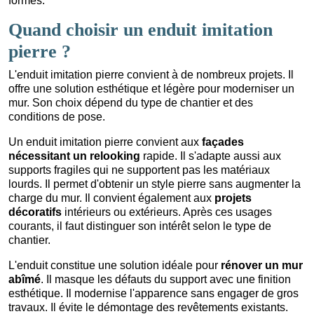
formes.
Quand choisir un enduit imitation
pierre ?
L'enduit imitation pierre convient à de nombreux projets. Il
offre une solution esthétique et légère pour moderniser un
mur. Son choix dépend du type de chantier et des
conditions de pose.
Un enduit imitation pierre convient aux
façades
nécessitant un relooking
rapide. Il s'adapte aussi aux
supports fragiles qui ne supportent pas les matériaux
lourds. Il permet d'obtenir un style pierre sans augmenter la
charge du mur. Il convient également aux
projets
décoratifs
intérieurs ou extérieurs. Après ces usages
courants, il faut distinguer son intérêt selon le type de
chantier.
L'enduit constitue une solution idéale pour
rénover un mur
abîmé
. Il masque les défauts du support avec une finition
esthétique. Il modernise l'apparence sans engager de gros
travaux. Il évite le démontage des revêtements existants.