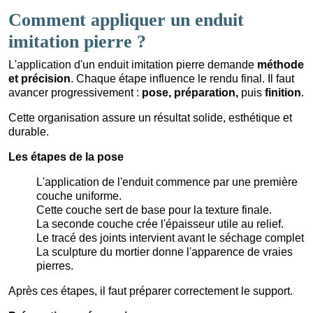
Comment appliquer un enduit
imitation pierre ?
L'application d'un enduit imitation pierre demande
méthode
et précision
. Chaque étape influence le rendu final. Il faut
avancer progressivement :
pose, préparation,
puis
finition
.
Cette organisation assure un résultat solide, esthétique et
durable.
Les étapes de la pose
L'application de l'enduit commence par une première
couche uniforme.
Cette couche sert de base pour la texture finale.
La seconde couche crée l'épaisseur utile au relief.
Le tracé des joints intervient avant le séchage complet
La sculpture du mortier donne l'apparence de vraies
pierres.
Après ces étapes, il faut préparer correctement le support.