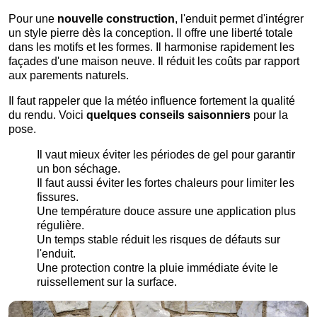
Pour une
nouvelle construction
, l'enduit permet d'intégrer
un style pierre dès la conception. Il offre une liberté totale
dans les motifs et les formes. Il harmonise rapidement les
façades d'une maison neuve. Il réduit les coûts par rapport
aux parements naturels.
Il faut rappeler que la météo influence fortement la qualité
du rendu. Voici
quelques conseils saisonniers
pour la
pose.
Il vaut mieux éviter les périodes de gel pour garantir
un bon séchage.
Il faut aussi éviter les fortes chaleurs pour limiter les
fissures.
Une température douce assure une application plus
régulière.
Un temps stable réduit les risques de défauts sur
l'enduit.
Une protection contre la pluie immédiate évite le
ruissellement sur la surface.