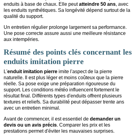
enduits à base de chaux. Elle peut
atteindre 50 ans
, avec
les enduits synthétiques. Sa longévité dépend surtout de la
qualité du support.
Un entretien régulier prolonge largement sa performance.
Une pose correcte assure aussi une meilleure résistance
aux intempéries.
Résumé des points clés concernant les
enduits imitation pierre
L'
enduit imitation pierre
imite l'aspect de la pierre
naturelle. Il est plus léger et moins coûteux que la pierre
réelle. Sa pose exige une préparation rigoureuse du
support. Les conditions météo influencent fortement le
résultat final. Différents types d'enduits offrent plusieurs
textures et reliefs. Sa durabilité peut dépasser trente ans
avec un entretien minimal.
Avant de commencer, il est essentiel de
demander un
devis ou un avis précis
. Comparer les prix et les
prestations permet d'éviter les mauvaises surprises.