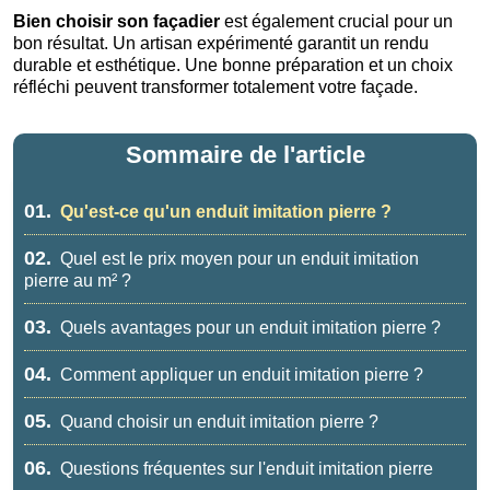
Bien choisir son façadier
est également crucial pour un
bon résultat. Un artisan expérimenté garantit un rendu
durable et esthétique. Une bonne préparation et un choix
réfléchi peuvent transformer totalement votre façade.
Sommaire de l'article
01.
Qu'est-ce qu'un enduit imitation pierre ?
02.
Quel est le prix moyen pour un enduit imitation
pierre au m² ?
03.
Quels avantages pour un enduit imitation pierre ?
04.
Comment appliquer un enduit imitation pierre ?
05.
Quand choisir un enduit imitation pierre ?
06.
Questions fréquentes sur l'enduit imitation pierre