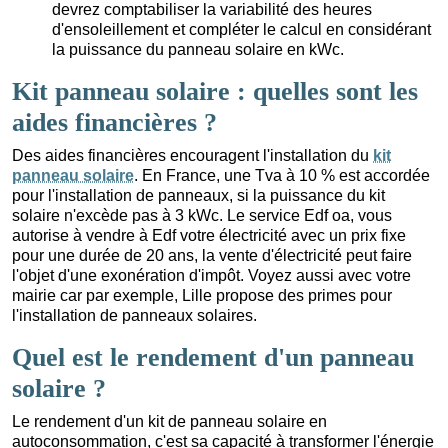
devrez comptabiliser la variabilité des heures
d'ensoleillement et compléter le calcul en considérant
la puissance du panneau solaire en kWc.
Kit panneau solaire : quelles sont les
aides financières ?
Des aides financières encouragent l'installation du
kit
panneau solaire
. En France, une Tva à 10 % est accordée
pour l'installation de panneaux, si la puissance du kit
solaire n'excède pas à 3 kWc. Le service Edf oa, vous
autorise à vendre à Edf votre électricité avec un prix fixe
pour une durée de 20 ans, la vente d'électricité peut faire
l'objet d'une exonération d'impôt. Voyez aussi avec votre
mairie car par exemple, Lille propose des primes pour
l'installation de panneaux solaires.
Quel est le rendement d'un panneau
solaire ?
Le rendement d'un kit de panneau solaire en
autoconsommation, c'est sa capacité à transformer l'énergie