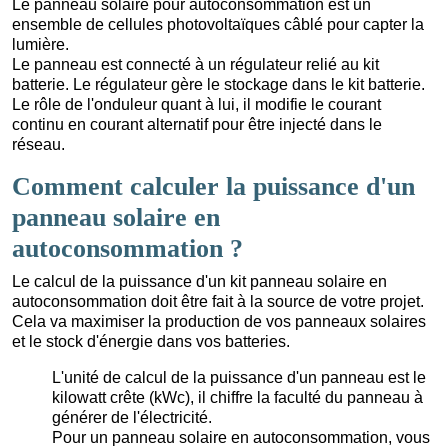
Le panneau solaire pour autoconsommation est un
ensemble de cellules photovoltaïques câblé pour capter la
lumière.
Le panneau est connecté à un régulateur relié au kit
batterie. Le régulateur gère le stockage dans le kit batterie.
Le rôle de l'onduleur quant à lui, il modifie le courant
continu en courant alternatif pour être injecté dans le
réseau.
Comment calculer la puissance d'un
panneau solaire en
autoconsommation ?
Le calcul de la puissance d'un kit panneau solaire en
autoconsommation doit être fait à la source de votre projet.
Cela va maximiser la production de vos panneaux solaires
et le stock d'énergie dans vos batteries.
L'unité de calcul de la puissance d'un panneau est le
kilowatt crête (kWc), il chiffre la faculté du panneau à
générer de l'électricité.
Pour un panneau solaire en autoconsommation, vous