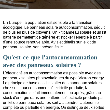
En Europe, la population est sensible à la transition
écologique. Le panneau solaire autoconsommation, séduit
de plus en plus de citoyens. Un kit panneau solaire et un kit
batterie permettent de générer et stocker l'énergie à partir
d'une source renouvelable. Avis et détails sur le kit de
panneau solaire, sont présentés ici.
Qu'est-ce que l'autoconsommation
avec des panneaux solaires ?
L'électricité en autoconsommation est possible avec des
panneaux solaires photovoltaïques du type Victron energy.
Le principe de base est d'installer des panneaux solaires
chez soi, pour consommer l'électricité produite, la
consommation se fait immédiatement ou après, grâce au
stock d'énergie dans une batterie. L'électricité produite par
un kit de panneaux solaires sert à atteindre l'autonomie
complète ou partielle en énergie. On distingue deux sortes