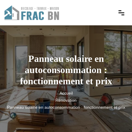
Panneau solaire en
autoconsommation :
fonctionnement et prix
Accueil
Rénovation
Panneau solaire en autoconsommation : fonctionnement et prix