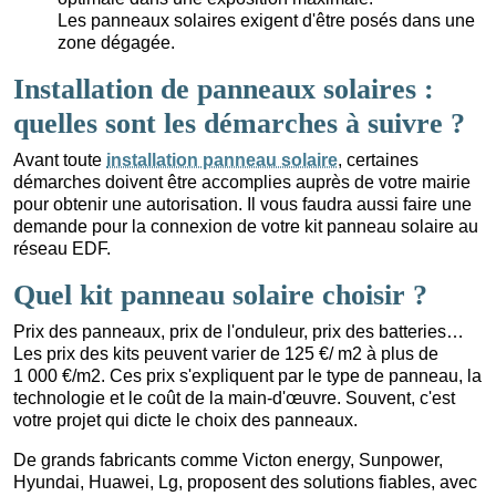
Les panneaux solaires exigent d'être posés dans une
zone dégagée.
Installation de panneaux solaires :
quelles sont les démarches à suivre ?
Avant toute
installation panneau solaire
, certaines
démarches doivent être accomplies auprès de votre mairie
pour obtenir une autorisation. Il vous faudra aussi faire une
demande pour la connexion de votre kit panneau solaire au
réseau EDF.
Quel kit panneau solaire choisir ?
Prix des panneaux, prix de l'onduleur, prix des batteries…
Les prix des kits peuvent varier de 125 €/ m2 à plus de
1 000 €/m2. Ces prix s'expliquent par le type de panneau, la
technologie et le coût de la main-d'œuvre. Souvent, c'est
votre projet qui dicte le choix des panneaux.
De grands fabricants comme Victon energy, Sunpower,
Hyundai, Huawei, Lg, proposent des solutions fiables, avec