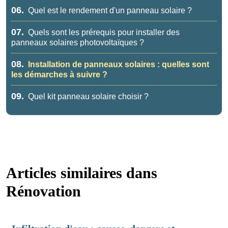
06.
Quel est le rendement d'un panneau solaire ?
07.
Quels sont les prérequis pour installer des
panneaux solaires photovoltaïques ?
08.
Installation de panneaux solaires : quelles sont
les démarches à suivre ?
09.
Quel kit panneau solaire choisir ?
Articles similaires dans
Rénovation