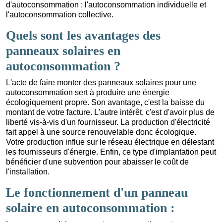
d'autoconsommation : l'autoconsommation individuelle et
l'autoconsommation collective.
Quels sont les avantages des
panneaux solaires en
autoconsommation ?
L'acte de faire monter des panneaux solaires pour une
autoconsommation sert à produire une énergie
écologiquement propre. Son avantage, c'est la baisse du
montant de votre facture. L'autre intérêt, c'est d'avoir plus de
liberté vis-à-vis d'un fournisseur. La production d'électricité
fait appel à une source renouvelable donc écologique.
Votre production influe sur le réseau électrique en délestant
les fournisseurs d'énergie. Enfin, ce type d'implantation peut
bénéficier d'une subvention pour abaisser le coût de
l'installation.
Le fonctionnement d'un panneau
solaire en autoconsommation :