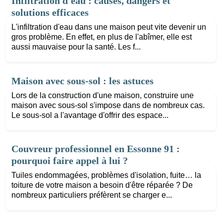
Infiltration d'eau : causes, dangers et
solutions efficaces
L'infiltration d'eau dans une maison peut vite devenir un
gros problème. En effet, en plus de l'abîmer, elle est
aussi mauvaise pour la santé. Les f...
Maison avec sous-sol : les astuces
Lors de la construction d'une maison, construire une
maison avec sous-sol s'impose dans de nombreux cas.
Le sous-sol a l'avantage d'offrir des espace...
Couvreur professionnel en Essonne 91 :
pourquoi faire appel à lui ?
Tuiles endommagées, problèmes d'isolation, fuite… la
toiture de votre maison a besoin d'être réparée ? De
nombreux particuliers préfèrent se charger e...