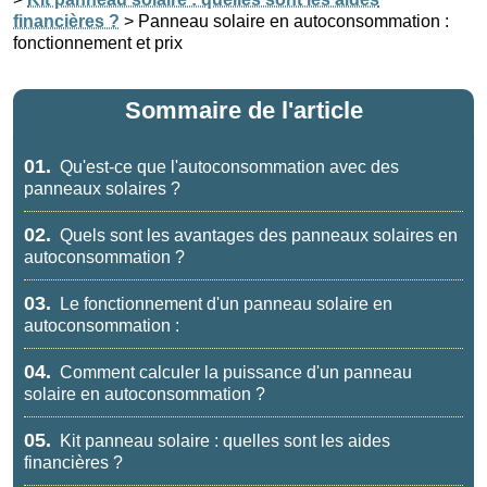
financières ?
> Panneau solaire en autoconsommation :
fonctionnement et prix
Sommaire de l'article
01.
Qu'est-ce que l'autoconsommation avec des
panneaux solaires ?
02.
Quels sont les avantages des panneaux solaires en
autoconsommation ?
03.
Le fonctionnement d'un panneau solaire en
autoconsommation :
04.
Comment calculer la puissance d'un panneau
solaire en autoconsommation ?
05.
Kit panneau solaire : quelles sont les aides
financières ?