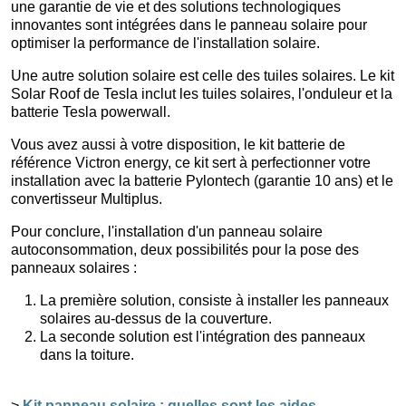
une garantie de vie et des solutions technologiques
innovantes sont intégrées dans le panneau solaire pour
optimiser la performance de l'installation solaire.
Une autre solution solaire est celle des tuiles solaires. Le kit
Solar Roof de Tesla inclut les tuiles solaires, l'onduleur et la
batterie Tesla powerwall.
Vous avez aussi à votre disposition, le kit batterie de
référence Victron energy, ce kit sert à perfectionner votre
installation avec la batterie Pylontech (garantie 10 ans) et le
convertisseur Multiplus.
Pour conclure, l'installation d'un panneau solaire
autoconsommation, deux possibilités pour la pose des
panneaux solaires :
La première solution, consiste à installer les panneaux
solaires au-dessus de la couverture.
La seconde solution est l'intégration des panneaux
dans la toiture.
>
Kit panneau solaire : quelles sont les aides