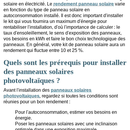
solaire en électricité. Le
rendement panneau solaire
varie
en fonction du type de panneau solaire en
autoconsommation installé. Il est donc important d'installer
le kit qui vous fournira un maximum d'énergie pour
rentabiliser l'installation, d'où l'importance de calculer : le
taux d'ensoleillement, le sens d'exposition des panneaux,
vos besoins en kWh et faire le bon choix technologique des
panneaux. En général, votre kit de panneau solaire aura un
rendement qui fluctue entre 10 et 25 %.
Quels sont les prérequis pour installer
des panneaux solaires
photovoltaïques ?
Avant l'installation des
panneaux solaires
photovoltaiques
, regardez si toutes les conditions sont
réunies pour un bon rendement :
Pour l'autoconsommation, estimer vos besoins en
énergie.
Poser les panneaux solaires avec une inclinaison
optimale dans une exposition maximale.