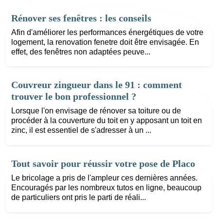
Rénover ses fenêtres : les conseils
Afin d'améliorer les performances énergétiques de votre
logement, la renovation fenetre doit être envisagée. En
effet, des fenêtres non adaptées peuve...
Couvreur zingueur dans le 91 : comment
trouver le bon professionnel ?
Lorsque l'on envisage de rénover sa toiture ou de
procéder à la couverture du toit en y apposant un toit en
zinc, il est essentiel de s'adresser à un ...
Tout savoir pour réussir votre pose de Placo
Le bricolage a pris de l'ampleur ces dernières années.
Encouragés par les nombreux tutos en ligne, beaucoup
de particuliers ont pris le parti de réali...