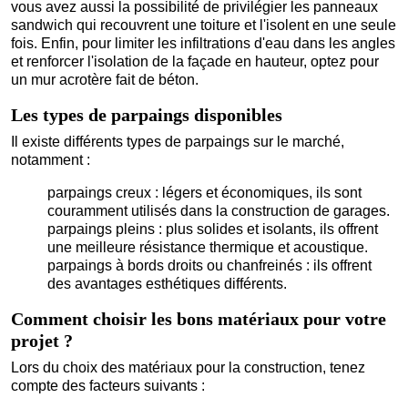
vous avez aussi la possibilité de privilégier les panneaux
sandwich qui recouvrent une toiture et l'isolent en une seule
fois. Enfin, pour limiter les infiltrations d'eau dans les angles
et renforcer l'isolation de la façade en hauteur, optez pour
un mur acrotère fait de béton.
Les types de parpaings disponibles
Il existe différents types de parpaings sur le marché,
notamment :
parpaings creux : légers et économiques, ils sont
couramment utilisés dans la construction de garages.
parpaings pleins : plus solides et isolants, ils offrent
une meilleure résistance thermique et acoustique.
parpaings à bords droits ou chanfreinés : ils offrent
des avantages esthétiques différents.
Comment choisir les bons matériaux pour votre
projet ?
Lors du choix des matériaux pour la construction, tenez
compte des facteurs suivants :