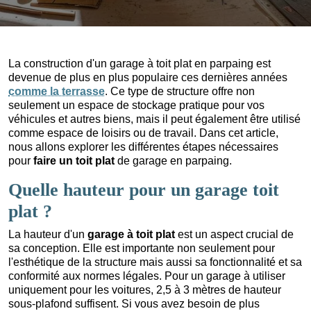
La construction d'un garage à toit plat en parpaing est
devenue de plus en plus populaire ces dernières années
comme la terrasse
. Ce type de structure offre non
seulement un espace de stockage pratique pour vos
véhicules et autres biens, mais il peut également être utilisé
comme espace de loisirs ou de travail. Dans cet article,
nous allons explorer les différentes étapes nécessaires
pour
faire un toit plat
de garage en parpaing.
Quelle hauteur pour un garage toit
plat ?
La hauteur d'un
garage à toit plat
est un aspect crucial de
sa conception. Elle est importante non seulement pour
l'esthétique de la structure mais aussi sa fonctionnalité et sa
conformité aux normes légales. Pour un garage à utiliser
uniquement pour les voitures, 2,5 à 3 mètres de hauteur
sous-plafond suffisent. Si vous avez besoin de plus