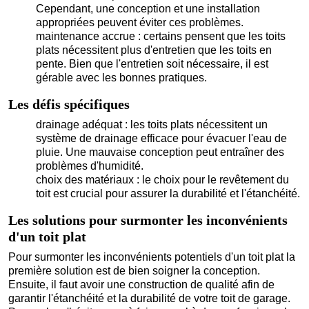
Cependant, une conception et une installation
appropriées peuvent éviter ces problèmes.
maintenance accrue : certains pensent que les toits
plats nécessitent plus d'entretien que les toits en
pente. Bien que l'entretien soit nécessaire, il est
gérable avec les bonnes pratiques.
Les défis spécifiques
drainage adéquat : les toits plats nécessitent un
système de drainage efficace pour évacuer l'eau de
pluie. Une mauvaise conception peut entraîner des
problèmes d'humidité.
choix des matériaux : le choix pour le revêtement du
toit est crucial pour assurer la durabilité et l'étanchéité.
Les solutions pour surmonter les inconvénients
d'un toit plat
Pour surmonter les inconvénients potentiels d'un toit plat la
première solution est de bien soigner la conception.
Ensuite, il faut avoir une construction de qualité afin de
garantir l'étanchéité et la durabilité de votre toit de garage.