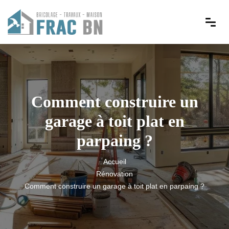
Comment construire un
garage à toit plat en
parpaing ?
Accueil
Rénovation
Comment construire un garage à toit plat en parpaing ?