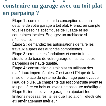
construire un garage avec un toit plat
en parpaing ?
Étape 1 : commencez par la conception du plan
détaillé de votre garage à toit plat. Prenez en compte
tous les besoins spécifiques de l'usage et les
contraintes locales. Engagez un architecte si
nécessaire.
Étape 2 : demandez les autorisations de faire les
travaux auprès des autorités compétentes.
Étape 3 : creuser les fondations et construire la
structure de base de votre garage en utilisant des
parpaings de haute qualité.
Étape 4 : construction du toit plat en utilisant des
matériaux imperméables. C'est aussi l'étape de la
mise en place du système de drainage pour évacuer
l'eau de pluie. La charpente qui est construite avant le
toit peut être en bois ou avec une ossature métallique.
Étape 5 : terminez votre garage en ajoutant les
finitions nécessaires, telles que l'isolation, l'électricité
et l'aménagement intérieur.