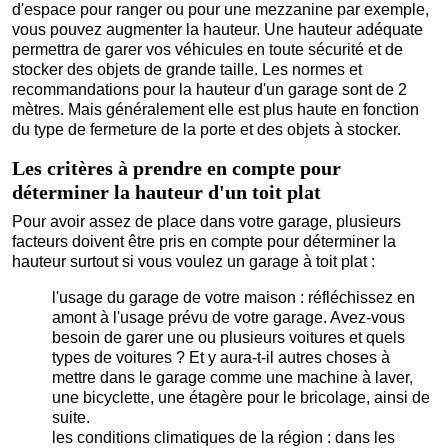
d'espace pour ranger ou pour une mezzanine par exemple,
vous pouvez augmenter la hauteur. Une hauteur adéquate
permettra de garer vos véhicules en toute sécurité et de
stocker des objets de grande taille. Les normes et
recommandations pour la hauteur d'un garage sont de 2
mètres. Mais généralement elle est plus haute en fonction
du type de fermeture de la porte et des objets à stocker.
Les critères à prendre en compte pour
déterminer la hauteur d'un toit plat
Pour avoir assez de place dans votre garage, plusieurs
facteurs doivent être pris en compte pour déterminer la
hauteur surtout si vous voulez un garage à toit plat :
l'usage du garage de votre maison : réfléchissez en
amont à l'usage prévu de votre garage. Avez-vous
besoin de garer une ou plusieurs voitures et quels
types de voitures ? Et y aura-t-il autres choses à
mettre dans le garage comme une machine à laver,
une bicyclette, une étagère pour le bricolage, ainsi de
suite.
les conditions climatiques de la région : dans les