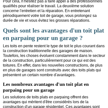
Pour cela, n'hésitez pas à faire appel à des professionnels
qualifiés pour réaliser le travail. La deuxième solution
concerne l'entretien et la réparation. En entretenant
périodiquement votre toit de garage, vous prolongez sa
durée de vie et vous évitez les grosses réparations.
Quels sont les avantages d'un toit plat
en parpaing pour un garage ?
Les toits en pente restent le type de toit le plus courant dans
la construction traditionnelle des garages de maison.
Toutefois, les choses évoluent constamment dans le secteur
de la construction, particulièrement pour ce qui est des
toitures. En effet, dans les nouvelles constructions, de plus
en plus de garages sont construits avec des toits plats qui
présentent un certain nombre d'avantages.
Les nombreux avantages d'un toit plat en
parpaing pour un garage
Les solutions de toits plats en parpaing offrent des
avantages qui méritent d'être considérés lors de la
construction d'un garage résidentiel. Ces avantages sont