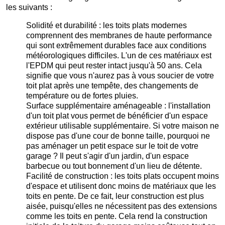
les suivants :
Solidité et durabilité : les toits plats modernes
comprennent des membranes de haute performance
qui sont extrêmement durables face aux conditions
météorologiques difficiles. L'un de ces matériaux est
l'EPDM qui peut rester intact jusqu'à 50 ans. Cela
signifie que vous n'aurez pas à vous soucier de votre
toit plat après une tempête, des changements de
température ou de fortes pluies.
Surface supplémentaire aménageable : l'installation
d'un toit plat vous permet de bénéficier d'un espace
extérieur utilisable supplémentaire. Si votre maison ne
dispose pas d'une cour de bonne taille, pourquoi ne
pas aménager un petit espace sur le toit de votre
garage ? Il peut s'agir d'un jardin, d'un espace
barbecue ou tout bonnement d'un lieu de détente.
Facilité de construction : les toits plats occupent moins
d'espace et utilisent donc moins de matériaux que les
toits en pente. De ce fait, leur construction est plus
aisée, puisqu'elles ne nécessitent pas des extensions
comme les toits en pente. Cela rend la construction