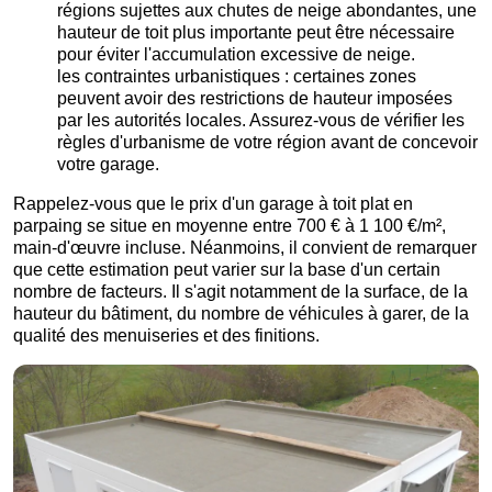
régions sujettes aux chutes de neige abondantes, une
hauteur de toit plus importante peut être nécessaire
pour éviter l'accumulation excessive de neige.
les contraintes urbanistiques : certaines zones
peuvent avoir des restrictions de hauteur imposées
par les autorités locales. Assurez-vous de vérifier les
règles d'urbanisme de votre région avant de concevoir
votre garage.
Rappelez-vous que le prix d'un garage à toit plat en
parpaing se situe en moyenne entre 700 € à 1 100 €/m²,
main-d'œuvre incluse. Néanmoins, il convient de remarquer
que cette estimation peut varier sur la base d'un certain
nombre de facteurs. Il s'agit notamment de la surface, de la
hauteur du bâtiment, du nombre de véhicules à garer, de la
qualité des menuiseries et des finitions.