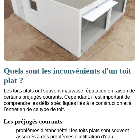
Quels sont les inconvénients d'un toit
plat ?
Les toits plats ont souvent mauvaise réputation en raison de
certains préjugés courants. Cependant, il est important de
comprendre les défis spécifiques liés à la construction et à
l'entretien de ce type de toit.
Les préjugés courants
problèmes d'étanchéité : les toits plats sont souvent
associés à des problèmes d'infiltration d'eau.