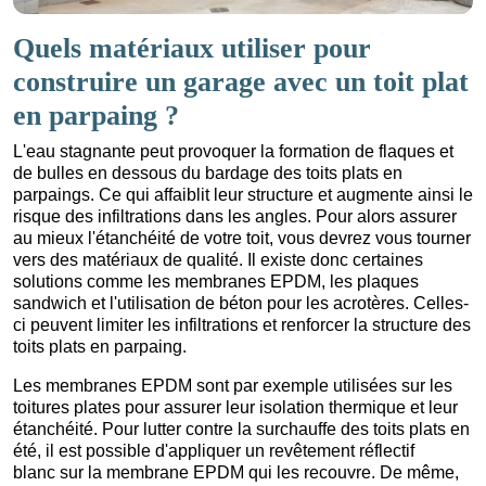
Quels matériaux utiliser pour
construire un garage avec un toit plat
en parpaing ?
L'eau stagnante peut provoquer la formation de flaques et
de bulles en dessous du bardage des toits plats en
parpaings. Ce qui affaiblit leur structure et augmente ainsi le
risque des infiltrations dans les angles. Pour alors assurer
au mieux l'étanchéité de votre toit, vous devrez vous tourner
vers des matériaux de qualité. Il existe donc certaines
solutions comme les membranes EPDM, les plaques
sandwich et l'utilisation de béton pour les acrotères. Celles-
ci peuvent limiter les infiltrations et renforcer la structure des
toits plats en parpaing.
Les membranes EPDM sont par exemple utilisées sur les
toitures plates pour assurer leur isolation thermique et leur
étanchéité. Pour lutter contre la surchauffe des toits plats en
été, il est possible d'appliquer un revêtement réflectif
blanc sur la membrane EPDM qui les recouvre. De même,