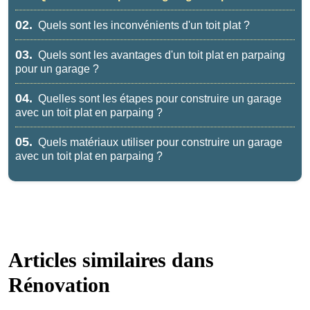
02.
Quels sont les inconvénients d'un toit plat ?
03.
Quels sont les avantages d'un toit plat en parpaing
pour un garage ?
04.
Quelles sont les étapes pour construire un garage
avec un toit plat en parpaing ?
05.
Quels matériaux utiliser pour construire un garage
avec un toit plat en parpaing ?
Articles similaires dans
Rénovation