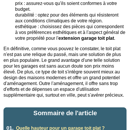
prix : assurez-vous qu'ils soient conformes à votre
budget.
durabilité : optez pour des éléments qui résisteront
aux conditions climatiques de votre région.
esthétique : choisissez des pièces qui correspondent
à vos préférences esthétiques et à l'aspect général de
votre propriété pour l'
extension garage toit plat
.
En définitive, comme vous pouvez le constater, le toit plat
n'est pas une relique du passé, mais une solution de plus
en plus populaire. Le grand avantage d'une telle solution
pour les garages est sans aucun doute son prix moins
élevé. De plus, ce type de toit s'intègre souvent mieux au
design des maisons modernes et offre un grand potentiel
d'aménagement. Outre l'aménagement, il offre sans trop
d'efforts et de dépenses un espace d'utilisation
supplémentaire qui, surtout en ville, peut s'avérer précieux.
Sommaire de l'article
01.
Quelle hauteur pour un garage toit plat ?