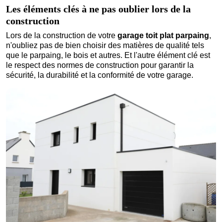
Les éléments clés à ne pas oublier lors de la
construction
Lors de la construction de votre
garage toit plat parpaing
,
n'oubliez pas de bien choisir des matières de qualité tels
que le parpaing, le bois et autres. Et l'autre élément clé est
le respect des normes de construction pour garantir la
sécurité, la durabilité et la conformité de votre garage.