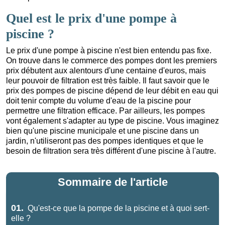
Quel est le prix d'une pompe à
piscine ?
Le prix d'une pompe à piscine n'est bien entendu pas fixe.
On trouve dans le commerce des pompes dont les premiers
prix débutent aux alentours d'une centaine d'euros, mais
leur pouvoir de filtration est très faible. Il faut savoir que le
prix des pompes de piscine dépend de leur débit en eau qui
doit tenir compte du volume d'eau de la piscine pour
permettre une filtration efficace. Par ailleurs, les pompes
vont également s'adapter au type de piscine. Vous imaginez
bien qu'une piscine municipale et une piscine dans un
jardin, n'utiliseront pas des pompes identiques et que le
besoin de filtration sera très différent d'une piscine à l'autre.
Sommaire de l'article
01.
Qu'est-ce que la pompe de la piscine et à quoi sert-
elle ?