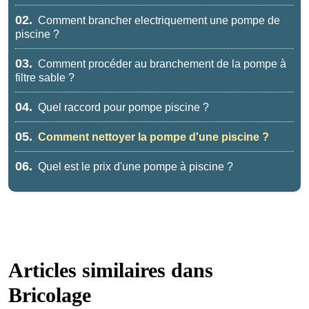
02.
Comment brancher electriquement une pompe de
piscine ?
03.
Comment procéder au branchement de la pompe à
filtre sable ?
04.
Quel raccord pour pompe piscine ?
05.
Comment nettoyer la pompe d'une piscine ?
06.
Quel est le prix d'une pompe à piscine ?
Articles similaires dans
Bricolage