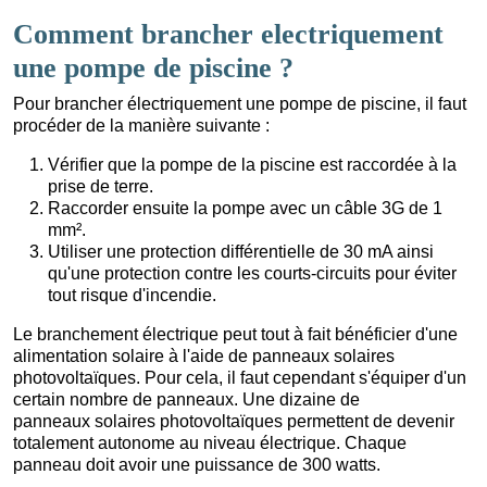
Comment brancher electriquement
une pompe de piscine ?
Pour brancher électriquement une pompe de piscine, il faut
procéder de la manière suivante :
Vérifier que la pompe de la piscine est raccordée à la
prise de terre.
Raccorder ensuite la pompe avec un câble 3G de 1
mm².
Utiliser une protection différentielle de 30 mA ainsi
qu'une protection contre les courts-circuits pour éviter
tout risque d'incendie.
Le branchement électrique peut tout à fait bénéficier d'une
alimentation solaire à l'aide de panneaux solaires
photovoltaïques. Pour cela, il faut cependant s'équiper d'un
certain nombre de panneaux. Une dizaine de
panneaux solaires photovoltaïques permettent de devenir
totalement autonome au niveau électrique. Chaque
panneau doit avoir une puissance de 300 watts.