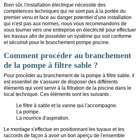
Bien sûr, l'installation électrique nécessite des
compétences techniques qui ne sont pas à la portée du
premier venu et face au danger potentiel d'une installation
qui n'est pas aux normes, nous vous recommandons de
vous tourner vers une entreprise en électricité pour effectuer
les travaux afin de posséder un système qui soit conforme
et sécurisé pour le branchement pompe piscine.
Comment procéder au branchement
de la pompe à filtre sable ?
Pour procéder au branchement de la pompe à filtre sable, il
est essentiel de s'assurer de disposer des différents
éléments qui vont servir à la filtration de la piscine dans le
local technique. Ces éléments sont les suivants :
Le filtre à sable et la vanne qui l'accompagne.
La pompe.
La nourrice d'aspiration.
Le montage s'effectue en positionnant les tuyaux et les
raccords de façon à avoir un bon aperçu de l'ensemble