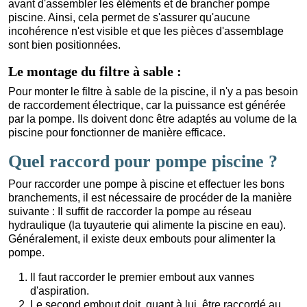
avant d'assembler les éléments et de brancher pompe
piscine. Ainsi, cela permet de s'assurer qu'aucune
incohérence n'est visible et que les pièces d'assemblage
sont bien positionnées.
Le montage du filtre à sable :
Pour monter le filtre à sable de la piscine, il n'y a pas besoin
de raccordement électrique, car la puissance est générée
par la pompe. Ils doivent donc être adaptés au volume de la
piscine pour fonctionner de manière efficace.
Quel raccord pour pompe piscine ?
Pour raccorder une pompe à piscine et effectuer les bons
branchements, il est nécessaire de procéder de la manière
suivante : Il suffit de raccorder la pompe au réseau
hydraulique (la tuyauterie qui alimente la piscine en eau).
Généralement, il existe deux embouts pour alimenter la
pompe.
Il faut raccorder le premier embout aux vannes
d'aspiration.
Le second embout doit, quant à lui, être raccordé au