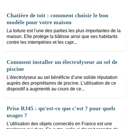
Chatière de toit : comment choisir le bon
modèle pour votre maison
La toiture est l'une des parties les plus importantes de la
maison. Elle protège la bâtisse ainsi que ses habitants
contre les intempéries et les capr...
Comment installer un électrolyseur au sel de
piscine
L’électrolyseur au sel bénéficie d’une solide réputation
auprès des propriétaires de piscine. L’utilisation de ce
dispositif a augmenté au cours de ce...
Prise RJ45 : qu'est-ce que c'est ? pour quels
usages ?
L'utilisation des objets connectés en France est une