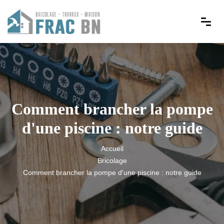
Comment brancher la pompe
d'une piscine : notre guide
Accueil
Bricolage
Comment brancher la pompe d'une piscine : notre guide