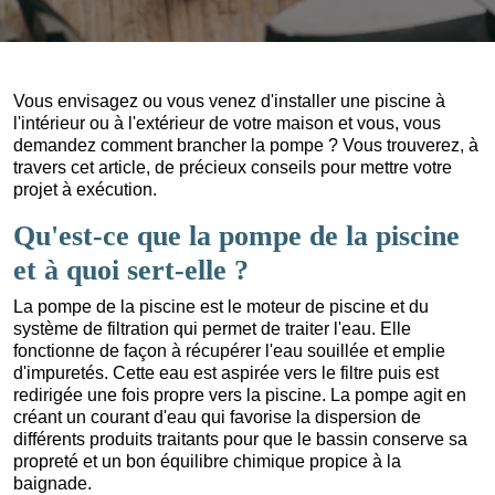
Vous envisagez ou vous venez d'installer une piscine à
l'intérieur ou à l'extérieur de votre maison et vous, vous
demandez comment brancher la pompe ? Vous trouverez, à
travers cet article, de précieux conseils pour mettre votre
projet à exécution.
Qu'est-ce que la pompe de la piscine
et à quoi sert-elle ?
La pompe de la piscine est le moteur de piscine et du
système de filtration qui permet de traiter l'eau. Elle
fonctionne de façon à récupérer l'eau souillée et emplie
d'impuretés. Cette eau est aspirée vers le filtre puis est
redirigée une fois propre vers la piscine. La pompe agit en
créant un courant d'eau qui favorise la dispersion de
différents produits traitants pour que le bassin conserve sa
propreté et un bon équilibre chimique propice à la
baignade.