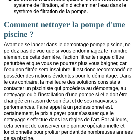
système de filtration, afin d'acheminer l'eau dans le
système de filtration de la pompe.
Comment nettoyer la pompe d'une
piscine ?
Avant de se lancer dans le demontage pompe piscine, ne
perdez pas de vue que si vous endommagez le moindre
élément de cette dernière, l'action filtrante risque d'être
perturbée et que vous ne pourrez plus vous baigner, car
l'eau non filtrée sera insalubre. Il est donc recommandé de
posséder des notions évidentes pour le démontage. Dans
le cas contraire, la meilleure des solutions consiste à
contacter un pisciniste qui procédera au démontage, au
nettoyage ou à l'installation d'une pompe si elle doit être
changée en raison de son état et de ses mauvaises
performances. Faire appel à un professionnel est,
certainement, le prix à payer pour s'assurer que le
nettoyage s'effectue dans les règles de l'art. Par ailleurs,
cela permet de conserver une pompe opérationnelle et
fonctionnelle pour profiter pendant de nombreuses années
de sa piscine.