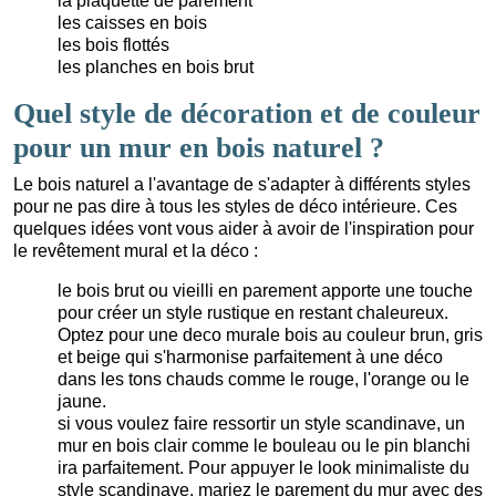
la plaquette de parement
les caisses en bois
les bois flottés
les planches en bois brut
Quel style de décoration et de couleur
pour un mur en bois naturel ?
Le bois naturel a l'avantage de s'adapter à différents styles
pour ne pas dire à tous les styles de déco intérieure. Ces
quelques idées vont vous aider à avoir de l'inspiration pour
le revêtement mural et la déco :
le bois brut ou vieilli en parement apporte une touche
pour créer un style rustique en restant chaleureux.
Optez pour une deco murale bois au couleur brun, gris
et beige qui s'harmonise parfaitement à une déco
dans les tons chauds comme le rouge, l'orange ou le
jaune.
si vous voulez faire ressortir un style scandinave, un
mur en bois clair comme le bouleau ou le pin blanchi
ira parfaitement. Pour appuyer le look minimaliste du
style scandinave, mariez le parement du mur avec des