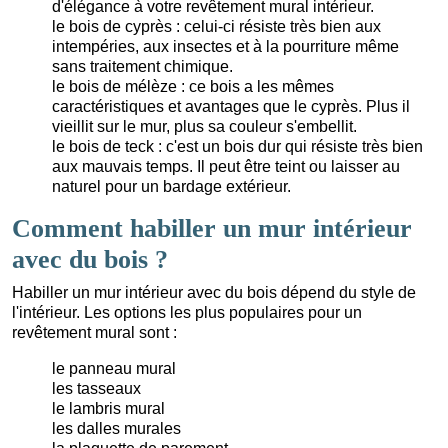
d'élégance à votre revêtement mural intérieur.
le bois de cyprès : celui-ci résiste très bien aux
intempéries, aux insectes et à la pourriture même
sans traitement chimique.
le bois de mélèze : ce bois a les mêmes
caractéristiques et avantages que le cyprès. Plus il
vieillit sur le mur, plus sa couleur s'embellit.
le bois de teck : c'est un bois dur qui résiste très bien
aux mauvais temps. Il peut être teint ou laisser au
naturel pour un bardage extérieur.
Comment habiller un mur intérieur
avec du bois ?
Habiller un mur intérieur avec du bois dépend du style de
l'intérieur. Les options les plus populaires pour un
revêtement mural sont :
le panneau mural
les tasseaux
le lambris mural
les dalles murales