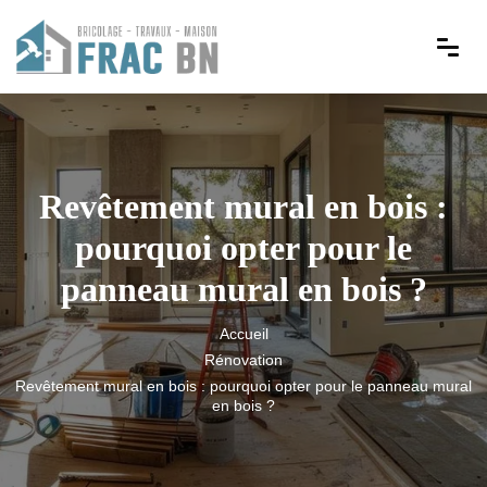
Revêtement mural en bois :
pourquoi opter pour le
panneau mural en bois ?
Accueil
Rénovation
Revêtement mural en bois : pourquoi opter pour le panneau mural
en bois ?