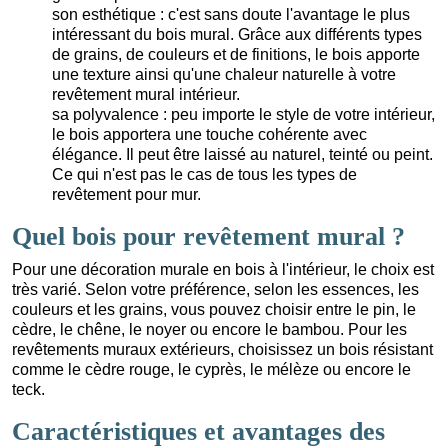
son esthétique : c'est sans doute l'avantage le plus
intéressant du bois mural. Grâce aux différents types
de grains, de couleurs et de finitions, le bois apporte
une texture ainsi qu'une chaleur naturelle à votre
revêtement mural intérieur.
sa polyvalence : peu importe le style de votre intérieur,
le bois apportera une touche cohérente avec
élégance. Il peut être laissé au naturel, teinté ou peint.
Ce qui n'est pas le cas de tous les types de
revêtement pour mur.
Quel bois pour revêtement mural ?
Pour une décoration murale en bois à l'intérieur, le choix est
très varié. Selon votre préférence, selon les essences, les
couleurs et les grains, vous pouvez choisir entre le pin, le
cèdre, le chêne, le noyer ou encore le bambou. Pour les
revêtements muraux extérieurs, choisissez un bois résistant
comme le cèdre rouge, le cyprès, le mélèze ou encore le
teck.
Caractéristiques et avantages des