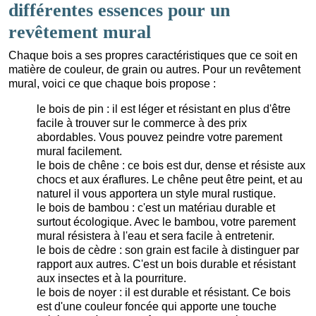
différentes essences pour un
revêtement mural
Chaque bois a ses propres caractéristiques que ce soit en
matière de couleur, de grain ou autres. Pour un revêtement
mural, voici ce que chaque bois propose :
le bois de pin : il est léger et résistant en plus d'être
facile à trouver sur le commerce à des prix
abordables. Vous pouvez peindre votre parement
mural facilement.
le bois de chêne : ce bois est dur, dense et résiste aux
chocs et aux éraflures. Le chêne peut être peint, et au
naturel il vous apportera un style mural rustique.
le bois de bambou : c'est un matériau durable et
surtout écologique. Avec le bambou, votre parement
mural résistera à l'eau et sera facile à entretenir.
le bois de cèdre : son grain est facile à distinguer par
rapport aux autres. C'est un bois durable et résistant
aux insectes et à la pourriture.
le bois de noyer : il est durable et résistant. Ce bois
est d'une couleur foncée qui apporte une touche