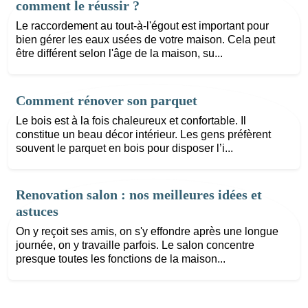
comment le réussir ?
Le raccordement au tout-à-l'égout est important pour
bien gérer les eaux usées de votre maison. Cela peut
être différent selon l'âge de la maison, su...
Comment rénover son parquet
Le bois est à la fois chaleureux et confortable. Il
constitue un beau décor intérieur. Les gens préfèrent
souvent le parquet en bois pour disposer l’i...
Renovation salon : nos meilleures idées et
astuces
On y reçoit ses amis, on s'y effondre après une longue
journée, on y travaille parfois. Le salon concentre
presque toutes les fonctions de la maison...