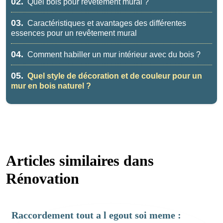
02.
Quel bois pour revêtement mural ?
03.
Caractéristiques et avantages des différentes
essences pour un revêtement mural
04.
Comment habiller un mur intérieur avec du bois ?
05.
Quel style de décoration et de couleur pour un
mur en bois naturel ?
Articles similaires dans
Rénovation
Raccordement tout a l egout soi meme :