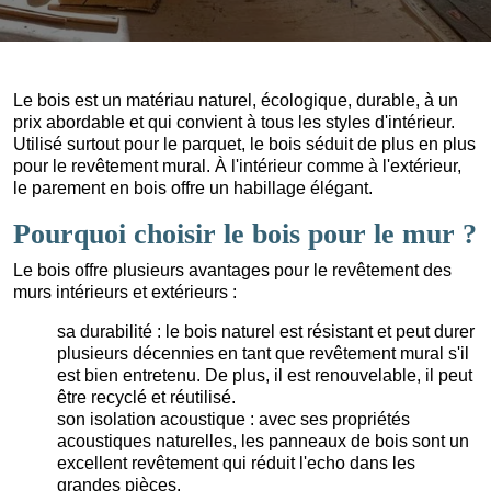
Le bois est un matériau naturel, écologique, durable, à un
prix abordable et qui convient à tous les styles d'intérieur.
Utilisé surtout pour le parquet, le bois séduit de plus en plus
pour le revêtement mural. À l'intérieur comme à l'extérieur,
le parement en bois offre un habillage élégant.
Pourquoi choisir le bois pour le mur ?
Le bois offre plusieurs avantages pour le revêtement des
murs intérieurs et extérieurs :
sa durabilité : le bois naturel est résistant et peut durer
plusieurs décennies en tant que revêtement mural s'il
est bien entretenu. De plus, il est renouvelable, il peut
être recyclé et réutilisé.
son isolation acoustique : avec ses propriétés
acoustiques naturelles, les panneaux de bois sont un
excellent revêtement qui réduit l'echo dans les
grandes pièces.