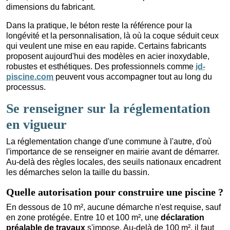
dimensions du fabricant.
Dans la pratique, le béton reste la référence pour la
longévité et la personnalisation, là où la coque séduit ceux
qui veulent une mise en eau rapide. Certains fabricants
proposent aujourd'hui des modèles en acier inoxydable,
robustes et esthétiques. Des professionnels comme
id-
piscine.com
peuvent vous accompagner tout au long du
processus.
Se renseigner sur la réglementation
en vigueur
La réglementation change d'une commune à l'autre, d'où
l'importance de se renseigner en mairie avant de démarrer.
Au-delà des règles locales, des seuils nationaux encadrent
les démarches selon la taille du bassin.
Quelle autorisation pour construire une piscine ?
En dessous de 10 m², aucune démarche n'est requise, sauf
en zone protégée. Entre 10 et 100 m², une
déclaration
préalable de travaux
s'impose. Au-delà de 100 m², il faut