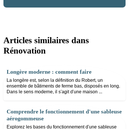
Articles similaires dans
Rénovation
Longère moderne : comment faire
La longère est, selon la définition du Robert, un
ensemble de bâtiments de ferme bas, disposés en long.
Dans le sens moderne, il s'agit d'une maison ...
Comprendre le fonctionnement d'une sableuse
aérogommeuse
Explorez les bases du fonctionnement d'une sableuse