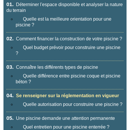
01.
Déterminer l'espace disponible et analyser la nature
du terrain
Quelle est la meilleure orientation pour une
piscine ?
02.
Comment financer la construction de votre piscine ?
Quel budget prévoir pour construire une piscine
?
03.
Connaître les différents types de piscine
Quelle différence entre piscine coque et piscine
béton ?
04.
Se renseigner sur la réglementation en vigueur
Quelle autorisation pour construire une piscine ?
05.
Une piscine demande une attention permanente
Quel entretien pour une piscine enterrée ?