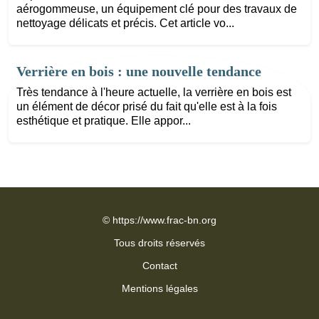
aérogommeuse, un équipement clé pour des travaux de
nettoyage délicats et précis. Cet article vo...
Verrière en bois : une nouvelle tendance
Très tendance à l'heure actuelle, la verrière en bois est
un élément de décor prisé du fait qu'elle est à la fois
esthétique et pratique. Elle appor...
©
https://www.frac-bn.org
Tous droits réservés
Contact
Mentions légales