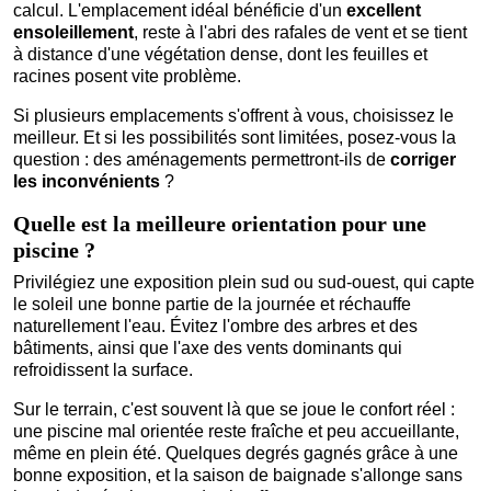
calcul. L'emplacement idéal bénéficie d'un
excellent
ensoleillement
, reste à l'abri des rafales de vent et se tient
à distance d'une végétation dense, dont les feuilles et
racines posent vite problème.
Si plusieurs emplacements s'offrent à vous, choisissez le
meilleur. Et si les possibilités sont limitées, posez-vous la
question : des aménagements permettront-ils de
corriger
les inconvénients
?
Quelle est la meilleure orientation pour une
piscine ?
Privilégiez une exposition plein sud ou sud-ouest, qui capte
le soleil une bonne partie de la journée et réchauffe
naturellement l'eau. Évitez l'ombre des arbres et des
bâtiments, ainsi que l'axe des vents dominants qui
refroidissent la surface.
Sur le terrain, c'est souvent là que se joue le confort réel :
une piscine mal orientée reste fraîche et peu accueillante,
même en plein été. Quelques degrés gagnés grâce à une
bonne exposition, et la saison de baignade s'allonge sans