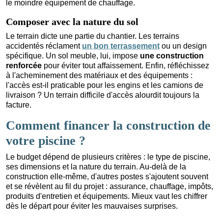
le moindre équipement de chauffage.
Composer avec la nature du sol
Le terrain dicte une partie du chantier. Les terrains
accidentés réclament
un bon terrassement
ou un design
spécifique. Un sol meuble, lui, impose
une construction
renforcée
pour éviter tout affaissement. Enfin, réfléchissez
à l'acheminement des matériaux et des équipements :
l'accès est-il praticable pour les engins et les camions de
livraison ? Un terrain difficile d'accès alourdit toujours la
facture.
Comment financer la construction de
votre piscine ?
Le budget dépend de plusieurs critères : le type de piscine,
ses dimensions et la nature du terrain. Au-delà de la
construction elle-même, d'autres postes s'ajoutent souvent
et se révèlent au fil du projet : assurance, chauffage, impôts,
produits d'entretien et équipements. Mieux vaut les chiffrer
dès le départ pour éviter les mauvaises surprises.