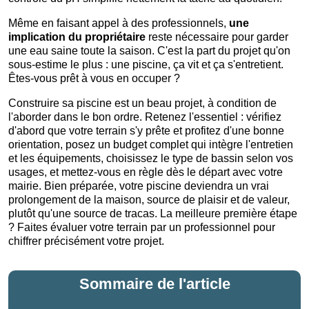
Même en faisant appel à des professionnels,
une
implication du propriétaire
reste nécessaire pour garder
une eau saine toute la saison. C'est la part du projet qu'on
sous-estime le plus : une piscine, ça vit et ça s'entretient.
Êtes-vous prêt à vous en occuper ?
Construire sa piscine est un beau projet, à condition de
l'aborder dans le bon ordre. Retenez l'essentiel : vérifiez
d'abord que votre terrain s'y prête et profitez d'une bonne
orientation, posez un budget complet qui intègre l'entretien
et les équipements, choisissez le type de bassin selon vos
usages, et mettez-vous en règle dès le départ avec votre
mairie. Bien préparée, votre piscine deviendra un vrai
prolongement de la maison, source de plaisir et de valeur,
plutôt qu'une source de tracas. La meilleure première étape
? Faites évaluer votre terrain par un professionnel pour
chiffrer précisément votre projet.
Sommaire de l'article