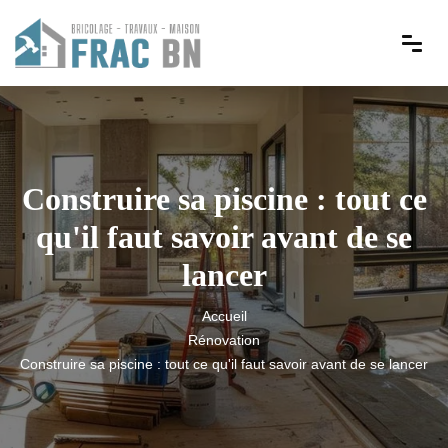
Construire sa piscine : tout ce
qu'il faut savoir avant de se
lancer
Accueil
Rénovation
Construire sa piscine : tout ce qu'il faut savoir avant de se lancer