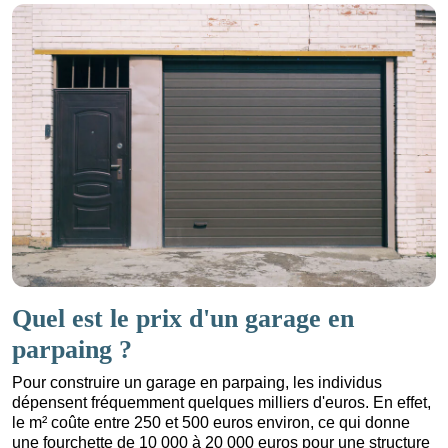
Quel est le prix d'un garage en
parpaing ?
Pour construire un garage en parpaing, les individus
dépensent fréquemment quelques milliers d'euros. En effet,
le m² coûte entre 250 et 500 euros environ, ce qui donne
une fourchette de 10 000 à 20 000 euros pour une structure