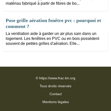
matériau fabriqué à partir de fibres de bo...
Pose grille aération fenêtre pvc : pourquoi et
comment ?
La ventilation aide à garder un air plus sain dans un
logement. Les fenêtres en PVC ou en bois possèdent
souvent de petites grilles d'aération. Elle...
©
https://www.frac-bn.org
Tous droits réservés
Contact
Mentions légales