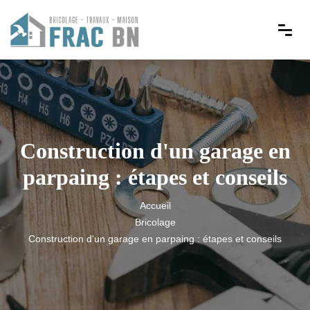
Construction d'un garage en
parpaing : étapes et conseils
Accueil
Bricolage
Construction d'un garage en parpaing : étapes et conseils