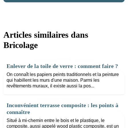
Articles similaires dans
Bricolage
Enlever de la toile de verre : comment faire ?
On connaît les papiers peints traditionnels et la peinture
qui habillent les murs d'une maison. Parmi les
revêtements muraux, il existe aussi la pos...
Inconvénient terrasse composite : les points à
connaître
Situé à mi-chemin entre le bois et le plastique, le
composite, aussi appelé wood plastic composite, est un