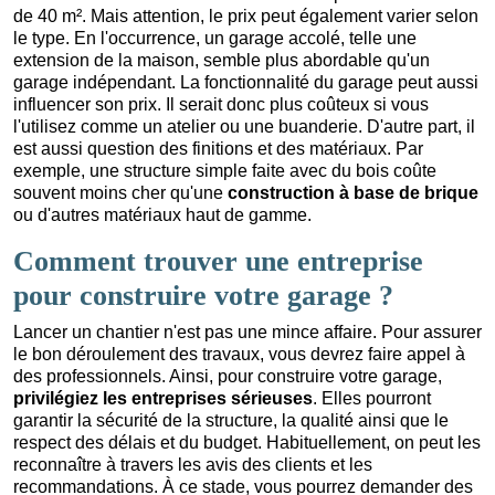
de 40 m². Mais attention, le prix peut également varier selon
le type. En l'occurrence, un garage accolé, telle une
extension de la maison, semble plus abordable qu'un
garage indépendant. La fonctionnalité du garage peut aussi
influencer son prix. Il serait donc plus coûteux si vous
l'utilisez comme un atelier ou une buanderie. D'autre part, il
est aussi question des finitions et des matériaux. Par
exemple, une structure simple faite avec du bois coûte
souvent moins cher qu'une
construction à base de brique
ou d'autres matériaux haut de gamme.
Comment trouver une entreprise
pour construire votre garage ?
Lancer un chantier n'est pas une mince affaire. Pour assurer
le bon déroulement des travaux, vous devrez faire appel à
des professionnels. Ainsi, pour construire votre garage,
privilégiez les entreprises sérieuses
. Elles pourront
garantir la sécurité de la structure, la qualité ainsi que le
respect des délais et du budget. Habituellement, on peut les
reconnaître à travers les avis des clients et les
recommandations. À ce stade, vous pourrez demander des