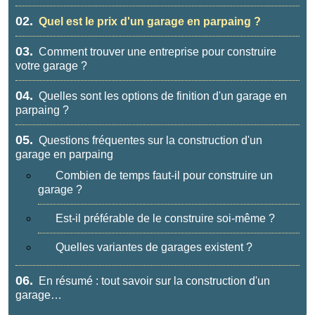
02.
Quel est le prix d'un garage en parpaing ?
03.
Comment trouver une entreprise pour construire
votre garage ?
04.
Quelles sont les options de finition d'un garage en
parpaing ?
05.
Questions fréquentes sur la construction d'un
garage en parpaing
Combien de temps faut-il pour construire un
garage ?
Est-il préférable de le construire soi-même ?
Quelles variantes de garages existent ?
06.
En résumé : tout savoir sur la construction d'un
garage…