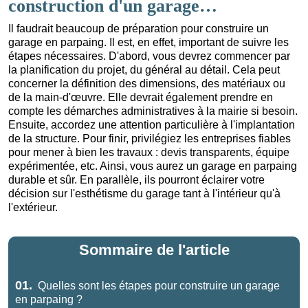
construction d'un garage…
Il faudrait beaucoup de préparation pour construire un
garage en parpaing. Il est, en effet, important de suivre les
étapes nécessaires. D'abord, vous devrez commencer par
la planification du projet, du général au détail. Cela peut
concerner la définition des dimensions, des matériaux ou
de la main-d'œuvre. Elle devrait également prendre en
compte les démarches administratives à la mairie si besoin.
Ensuite, accordez une attention particulière à l'implantation
de la structure. Pour finir, privilégiez les entreprises fiables
pour mener à bien les travaux : devis transparents, équipe
expérimentée, etc. Ainsi, vous aurez un garage en parpaing
durable et sûr. En parallèle, ils pourront éclairer votre
décision sur l'esthétisme du garage tant à l'intérieur qu'à
l'extérieur.
Sommaire de l'article
01.
Quelles sont les étapes pour construire un garage
en parpaing ?