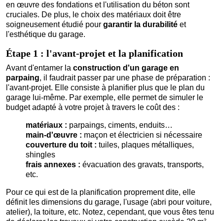
en œuvre des fondations et l'utilisation du béton sont
cruciales. De plus, le choix des matériaux doit être
soigneusement étudié pour
garantir la durabilité
et
l'esthétique du garage.
Étape 1 : l'avant-projet et la planification
Avant d'entamer la
construction d'un garage en
parpaing
, il faudrait passer par une phase de préparation :
l'avant-projet. Elle consiste à planifier plus que le plan du
garage lui-même. Par exemple, elle permet de simuler le
budget adapté à votre projet à travers le coût des :
matériaux :
parpaings, ciments, enduits…
main-d'œuvre :
maçon et électricien si nécessaire
couverture du toit :
tuiles, plaques métalliques,
shingles
frais annexes :
évacuation des gravats, transports,
etc.
Pour ce qui est de la planification proprement dite, elle
définit les dimensions du garage, l'usage (abri pour voiture,
atelier), la toiture, etc. Notez, cependant, que vous êtes tenu