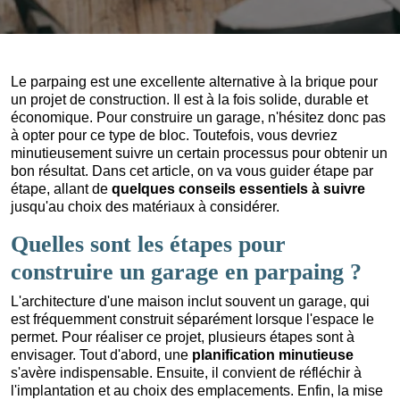
Le parpaing est une excellente alternative à la brique pour
un projet de construction. Il est à la fois solide, durable et
économique. Pour construire un garage, n'hésitez donc pas
à opter pour ce type de bloc. Toutefois, vous devriez
minutieusement suivre un certain processus pour obtenir un
bon résultat. Dans cet article, on va vous guider étape par
étape, allant de
quelques conseils essentiels à suivre
jusqu'au choix des matériaux à considérer.
Quelles sont les étapes pour
construire un garage en parpaing ?
L'architecture d'une maison inclut souvent un garage, qui
est fréquemment construit séparément lorsque l'espace le
permet. Pour réaliser ce projet, plusieurs étapes sont à
envisager. Tout d'abord, une
planification minutieuse
s'avère indispensable. Ensuite, il convient de réfléchir à
l'implantation et au choix des emplacements. Enfin, la mise