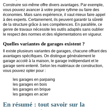
Construire soi-même offre divers avantages. Par exemple,
vous pouvez avancer à votre propre rythme ou faire des
économies. Mais sans expérience, il vaut mieux faire appel
à des experts. Certainement, ils peuvent garantir la sûreté
de la structure grâce à ses compétences. En parallèle, ce
genre de travaux nécessite les outils adaptés sans oublier
le respect des normes et des réglementations en vigueur.
Quelles variantes de garages existent ?
Il existe plusieurs variantes de garages, chacune offrant des
avantages spécifiques. On distingue généralement le
garage accolé à la maison, le garage indépendant et le
garage semi-enterré. Selon les matériaux de construction,
vous pouvez opter pour :
les garages en parpaing
les garages en bois
les garages en brique
les garages en acier
En résumé : tout savoir sur la