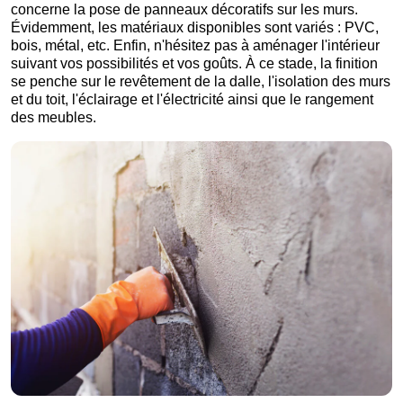
concerne la pose de panneaux décoratifs sur les murs.
Évidemment, les matériaux disponibles sont variés : PVC,
bois, métal, etc. Enfin, n'hésitez pas à aménager l'intérieur
suivant vos possibilités et vos goûts. À ce stade, la finition
se penche sur le revêtement de la dalle, l'isolation des murs
et du toit, l'éclairage et l'électricité ainsi que le rangement
des meubles.