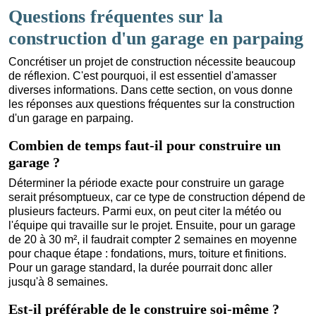
Questions fréquentes sur la
construction d'un garage en parpaing
Concrétiser un projet de construction nécessite beaucoup
de réflexion. C'est pourquoi, il est essentiel d'amasser
diverses informations. Dans cette section, on vous donne
les réponses aux questions fréquentes sur la construction
d'un garage en parpaing.
Combien de temps faut-il pour construire un
garage ?
Déterminer la période exacte pour construire un garage
serait présomptueux, car ce type de construction dépend de
plusieurs facteurs. Parmi eux, on peut citer la météo ou
l'équipe qui travaille sur le projet. Ensuite, pour un garage
de 20 à 30 m², il faudrait compter 2 semaines en moyenne
pour chaque étape : fondations, murs, toiture et finitions.
Pour un garage standard, la durée pourrait donc aller
jusqu'à 8 semaines.
Est-il préférable de le construire soi-même ?